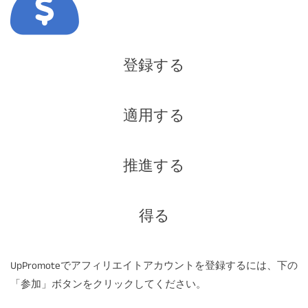
登録する
適用する
推進する
得る
UpPromoteでアフィリエイトアカウントを登録するには、下の
「参加」ボタンをクリックしてください。