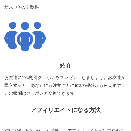
最大10％の手数料
紹介
お友達に10%割引クーポンをプレゼントしましょう。お友達が
購入すると、あなたにも注文ごとに10%の報酬がもらえます！
この報酬はクーポンと交換できます。
アフィリエイトになる方法
XTUCAMはUpPromoteと提携し、アフィリエイト登録プロセス