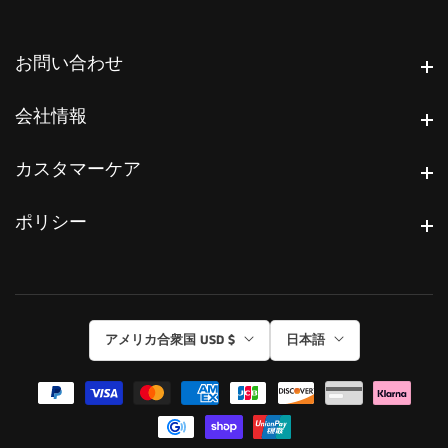
お問い合わせ
お問い合わせ
会社情報
会社情報
カスタマーケア
カスタマーケア
ポリシー
ポリシー
アメリカ合衆国 USD $
日本語