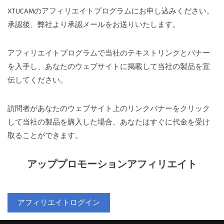
XTUCAMのアフィリエイトプログラムにお申し込みください。
承認後、弊社より承認メールをお送りいたします。
アフィリエイトプログラムで当社のテキストリンクとバナー
を入手し、あなたのウェブサイトに掲載して当社の製品を宣
伝してください。
訪問者があなたのウェブサイト上のリンクバナーをクリック
して当社の製品を購入した場合、あなたはすぐに代金を受け
取ることができます。
アッププロモーションアフィリエイト
アフィリエイトログイン