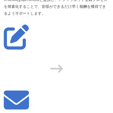
を簡素化することで、皆様ができるだけ早く報酬を獲得でき
るようサポートします。