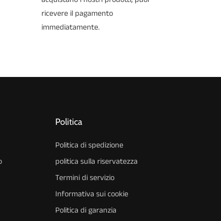
ricevere il pagamento
immediatamente.
Politica
Politica di spedizione
o
politica sulla riservatezza
Termini di servizio
Informativa sui cookie
Politica di garanzia