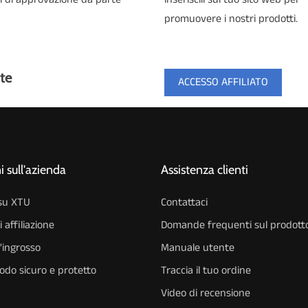
promuovere i nostri prodotti.
te
ACCESSO AFFILIATO
 sull'azienda
Assistenza clienti
 su XTU
Contattaci
affiliazione
Domande frequenti sul prodott
'ingrosso
Manuale utente
odo sicuro e protetto
Traccia il tuo ordine
Video di recensione