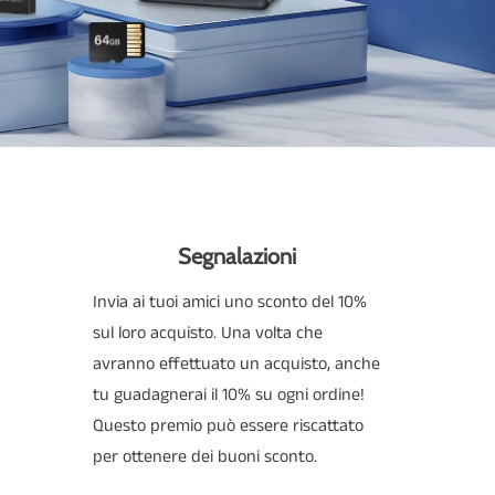
Segnalazioni
Invia ai tuoi amici uno sconto del 10%
sul loro acquisto. Una volta che
avranno effettuato un acquisto, anche
tu guadagnerai il 10% su ogni ordine!
Questo premio può essere riscattato
per ottenere dei buoni sconto.