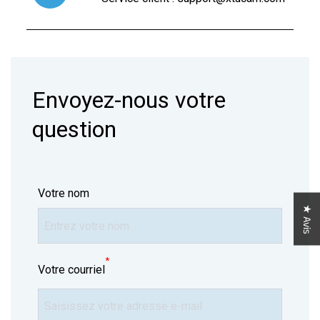
Envoyez-nous votre
question
Votre nom
★ Avis
*
Votre courriel