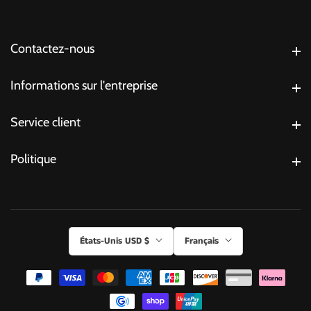
Contactez-nous
Contactez-nous
Informations sur l'entreprise
Informations sur l'entreprise
Service client
Service client
Politique
Politique
États-Unis USD $
Français