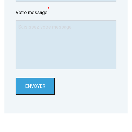
*
Votre message
ENVOYER