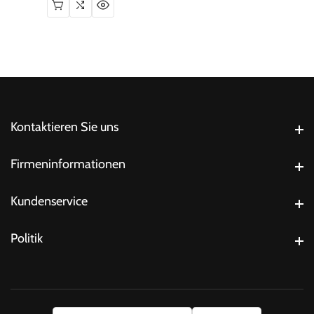
Kontaktieren Sie uns
Kontaktieren Sie uns
Firmeninformationen
Firmeninformationen
Kundenservice
Kundenservice
Politik
Politik